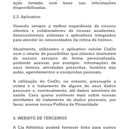
ação tomada com base nas informações
disponibilizadas.
2.2. Aplicativo
Visando sempre a melhor experiência de nossos
clientes e colaboradores de nossas academias,
desenvolvemos sistemas e aplicativos integrados
para atender às necessidades da rotina de treinos.
Atualmente, utilizamos o aplicativo celular CiaOn
com o intuito de possibilitar que clientes desfrutem
de nossos serviços de forma personalizada,
podendo acessar, por exemplo: informações de
seus treinos, atividades prescritas, horários das
aulas, agendamentos e conquistas pessoais.
A utilização do CiaOn, no entanto, pressupõe a
coleta e o tratamento de alguns de seus dados
pessoais e, eventualmente, até dados sensíveis de
saúde. Caso queira conhecer mais sobre nossas
atividades de tratamento de dados pessoais, por
favor, acesse nossa Política de Privacidade.
3. WEBSITE DE TERCEIROS
A Cia Athletica poderá fornecer links para outros